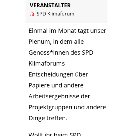
VERANSTALTER
SPD Klimaforum
Einmal im Monat tagt unser
Plenum, in dem alle
Genoss*innen des SPD
Klimaforums
Entscheidungen über
Papiere und andere
Arbeitsergebnisse der
Projektgruppen und andere
Dinge treffen.
Wollt ihr beim SPD