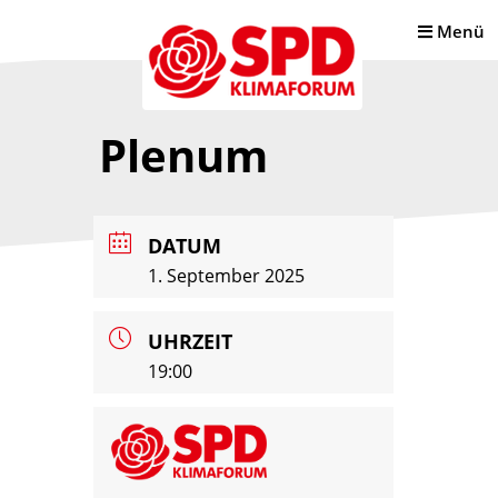
Menü
Plenum
DATUM
1. September 2025
UHRZEIT
19:00