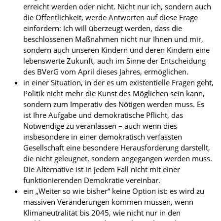
erreicht werden oder nicht. Nicht nur ich, sondern auch
die Öffentlichkeit, werde Antworten auf diese Frage
einfordern: Ich will überzeugt werden, dass die
beschlossenen Maßnahmen nicht nur Ihnen und mir,
sondern auch unseren Kindern und deren Kindern eine
lebenswerte Zukunft, auch im Sinne der Entscheidung
des BVerG vom April dieses Jahres, ermöglichen.
in einer Situation, in der es um existentielle Fragen geht,
Politik nicht mehr die Kunst des Möglichen sein kann,
sondern zum Imperativ des Nötigen werden muss. Es
ist Ihre Aufgabe und demokratische Pflicht, das
Notwendige zu veranlassen – auch wenn dies
insbesondere in einer demokratisch verfassten
Gesellschaft eine besondere Herausforderung darstellt,
die nicht geleugnet, sondern angegangen werden muss.
Die Alternative ist in jedem Fall nicht mit einer
funktionierenden Demokratie vereinbar.
ein „Weiter so wie bisher“ keine Option ist: es wird zu
massiven Veränderungen kommen müssen, wenn
Klimaneutralität bis 2045, wie nicht nur in den