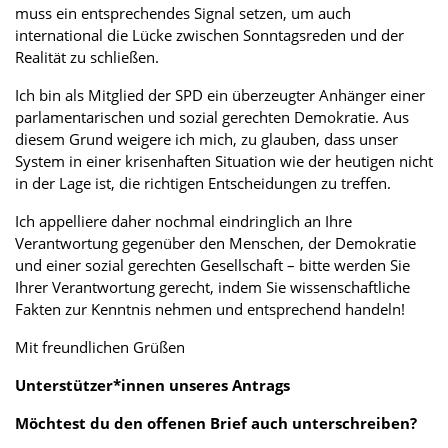
muss ein entsprechendes Signal setzen, um auch
international die Lücke zwischen Sonntagsreden und der
Realität zu schließen.
Ich bin als Mitglied der SPD ein überzeugter Anhänger einer
parlamentarischen und sozial gerechten Demokratie. Aus
diesem Grund weigere ich mich, zu glauben, dass unser
System in einer krisenhaften Situation wie der heutigen nicht
in der Lage ist, die richtigen Entscheidungen zu treffen.
Ich appelliere daher nochmal eindringlich an Ihre
Verantwortung gegenüber den Menschen, der Demokratie
und einer sozial gerechten Gesellschaft – bitte werden Sie
Ihrer Verantwortung gerecht, indem Sie wissenschaftliche
Fakten zur Kenntnis nehmen und entsprechend handeln!
Mit freundlichen Grüßen
Unterstützer*innen unseres Antrags
Möchtest du den offenen Brief auch unterschreiben?