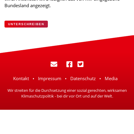
Bundesland angezeigt.
UNTERSCHREIBEN
Kontakt
Impressum
Datenschutz
Media
Wir streiten für die Durchsetzung einer sozial gerechten, wirksamen
Klimaschutzpolitik - bei dir vor Ort und auf der Welt.