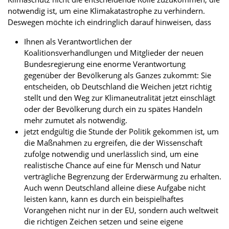
notwendig ist, um eine Klimakatastrophe zu verhindern.
Deswegen möchte ich eindringlich darauf hinweisen, dass
Ihnen als Verantwortlichen der
Koalitionsverhandlungen und Mitglieder der neuen
Bundesregierung eine enorme Verantwortung
gegenüber der Bevölkerung als Ganzes zukommt: Sie
entscheiden, ob Deutschland die Weichen jetzt richtig
stellt und den Weg zur Klimaneutralität jetzt einschlägt
oder der Bevölkerung durch ein zu spätes Handeln
mehr zumutet als notwendig.
jetzt endgültig die Stunde der Politik gekommen ist, um
die Maßnahmen zu ergreifen, die der Wissenschaft
zufolge notwendig und unerlässlich sind, um eine
realistische Chance auf eine für Mensch und Natur
verträgliche Begrenzung der Erderwärmung zu erhalten.
Auch wenn Deutschland alleine diese Aufgabe nicht
leisten kann, kann es durch ein beispielhaftes
Vorangehen nicht nur in der EU, sondern auch weltweit
die richtigen Zeichen setzen und seine eigene